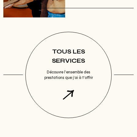
TOUS LES
SERVICES
Découvre l'ensemble des
prestations que j'ai à t'offrir