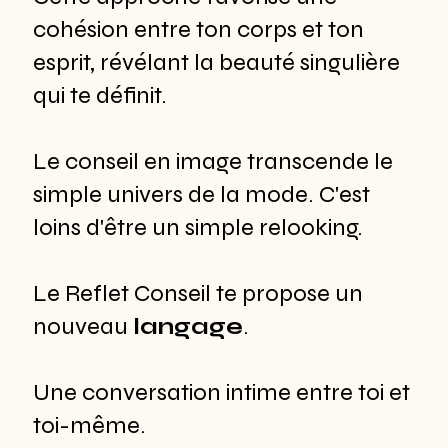
cohésion entre ton corps et ton
esprit, révélant la beauté singulière
qui te définit.
Le conseil en image transcende le
simple univers de la mode. C'est
loins d'être un simple relooking.
Le Reflet Conseil te propose un
nouveau
langage
.
Une conversation intime entre toi et
toi-même.