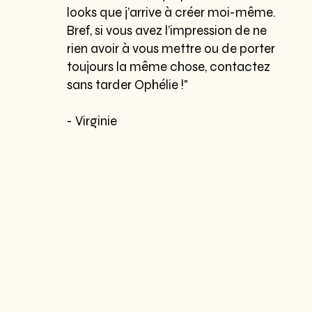
looks que j’arrive à créer moi-même.
Bref, si vous avez l’impression de ne
rien avoir à vous mettre ou de porter
toujours la même chose, contactez
sans tarder Ophélie !"
- Virginie