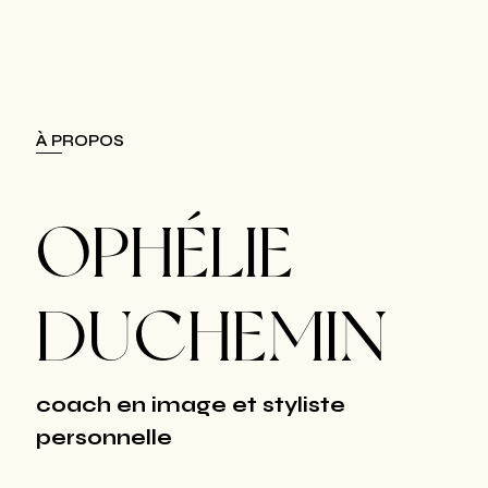
À PROPOS
OPHÉLIE
DUCHEMIN
coach en image et styliste
personnelle