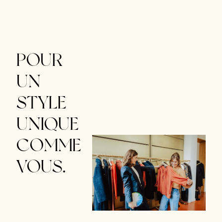
POUR
UN
STYLE
UNIQUE
COMME
VOUS.