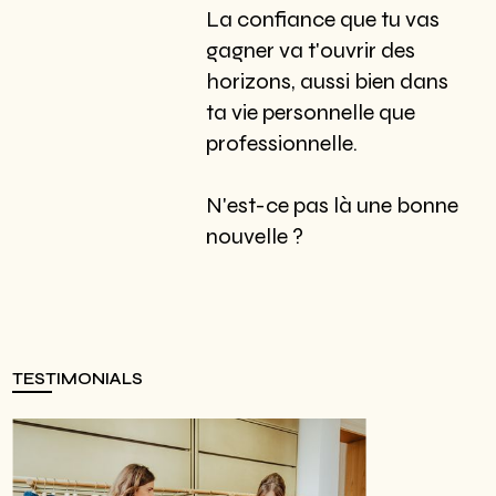
La confiance que tu vas
gagner va t'ouvrir des
horizons, aussi bien dans
ta vie personnelle que
professionnelle.
N'est-ce pas là une bonne
nouvelle ?
TESTIMONIALS