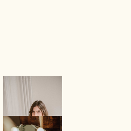
PRESTATIONS
DE SERVICE