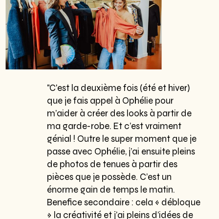
"C'est la deuxième fois (été et hiver)
que je fais appel à Ophélie pour
m’aider à créer des looks à partir de
ma garde-robe. Et c’est vraiment
génial ! Outre le super moment que je
passe avec Ophélie, j’ai ensuite pleins
de photos de tenues à partir des
pièces que je possède. C’est un
énorme gain de temps le matin.
Benefice secondaire : cela « débloque
» la créativité et j’ai pleins d’idées de